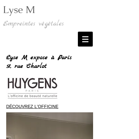
Lyse M
Empreintes végétales
Lyse M expose à Paris
51, rue Charlot
DÉCOUVREZ L'OFFICINE