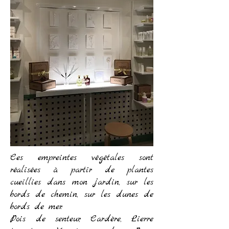
Ces empreintes végétales sont
réalisées à partir de plantes
cueillies dans mon jardin, sur les
bords de chemin, sur les dunes de
bords de mer.
Pois de senteur, Cardère, Lierre