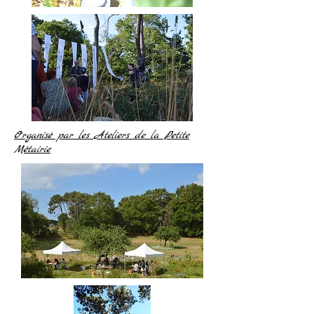
Organisé par les Ateliers de la Petite
Métairie