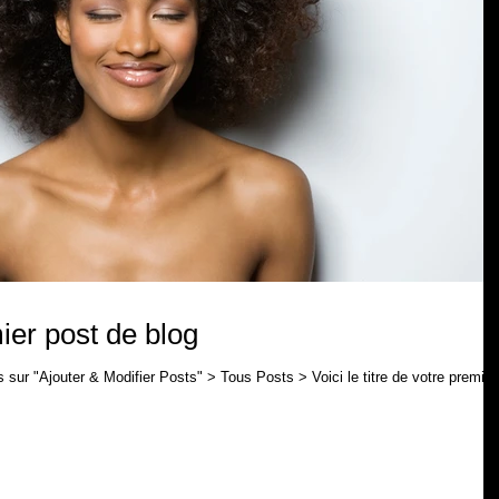
ier post de blog
is sur "Ajouter & Modifier Posts" > Tous Posts > Voici le titre de votre premier