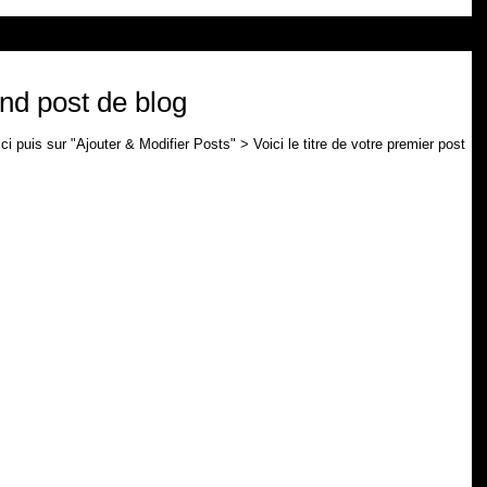
ond post de blog
ci puis sur "Ajouter & Modifier Posts" > Voici le titre de votre premier post